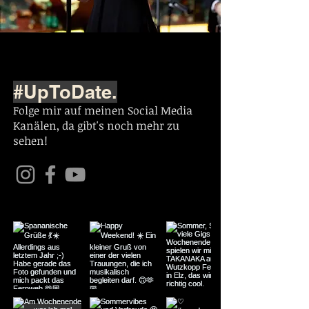
#UpToDate.
Folge mir auf meinen Social Media
Kanälen, da gibt's noch mehr zu
sehen!