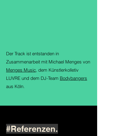
Der Track ist entstanden in​
Zusammenarbeit mit Michael Menges von
Menges Music
, dem Künstlerkolletiv
LUVRE und dem DJ-Team
Bodybangers
aus Köln.
#Referenzen.