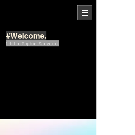
#Welcome.
Ich bin Sophie, Sängerin.