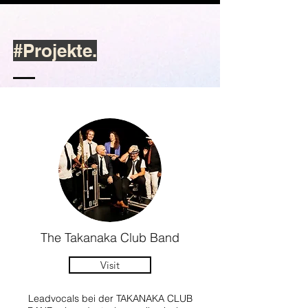
#Projekte.
The Takanaka Club Band
Visit
Leadvocals bei der TAKANAKA CLUB