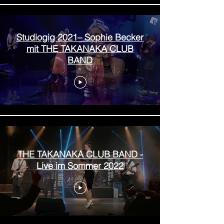
Studiogig 2021– Sophie Becker
mit THE TAKANAKA CLUB
BAND
THE TAKANAKA CLUB BAND -
Live im Sommer 2022