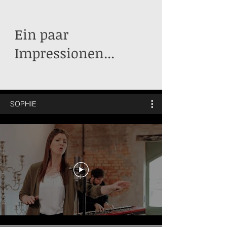
Ein paar
Impressionen...
SOPHIE