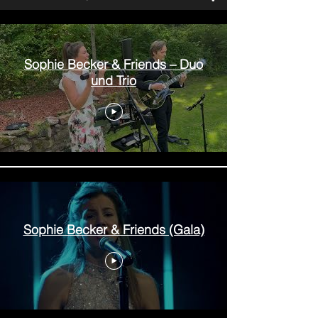
Sophie Becker & Friends – Duo
und Trio
Sophie Becker & Friends (Gala)